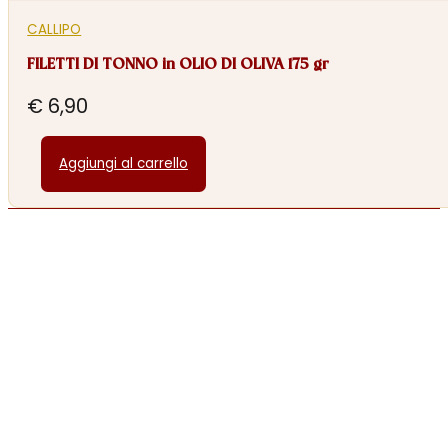
CALLIPO
FILETTI DI TONNO in OLIO DI OLIVA 175 gr
€
6,90
Aggiungi al carrello