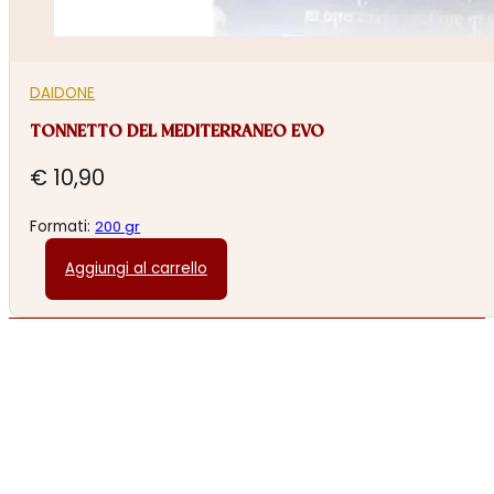
DAIDONE
TONNETTO DEL MEDITERRANEO EVO
€
10,90
Formati:
200 gr
Aggiungi al carrello