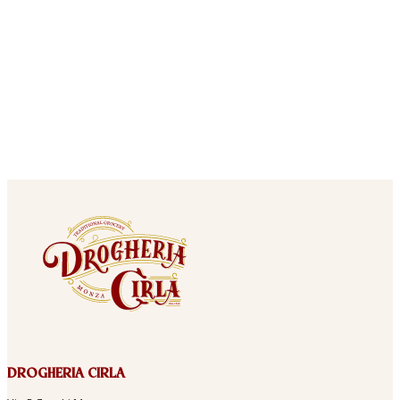
DROGHERIA CIRLA