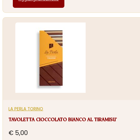
LA PERLA TORINO
TAVOLETTA CIOCCOLATO BIANCO AL TIRAMISU’
€
5,00