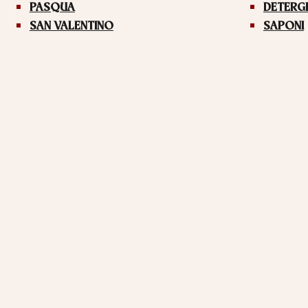
PASQUA
DETERG
SAN VALENTINO
SAPONI