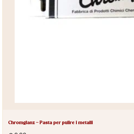
Chromglanz – Pasta per pulire i metalli