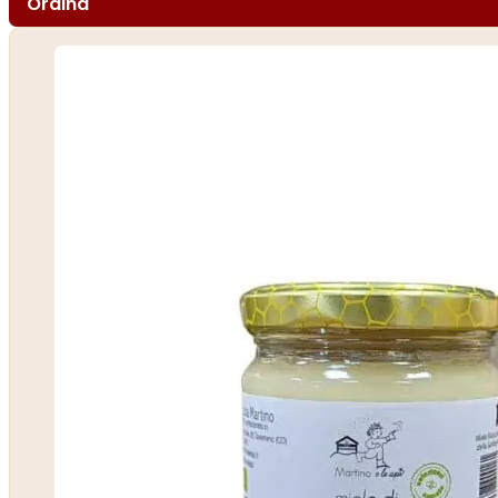
Ordina