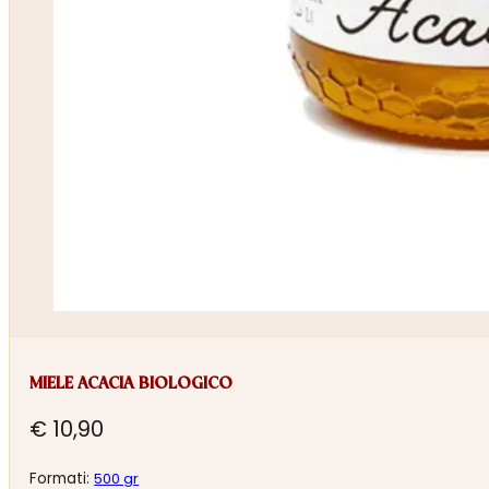
MIELE ACACIA BIOLOGICO
€
10,90
Formati:
500 gr