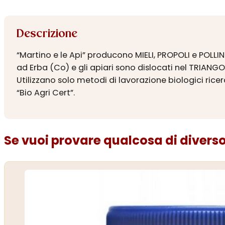
Descrizione
“Martino e le Api” producono MIELI, PROPOLI e POLLIN
ad Erba (Co) e gli apiari sono dislocati nel TRIANG
Utilizzano solo metodi di lavorazione biologici ri
“Bio Agri Cert”.
Se vuoi provare qualcosa di diverso.