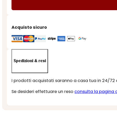
CORBEZZOLO
BIO
quantità
Acquisto sicuro
Spedizioni & resi
I prodotti acquistati saranno a casa tua in 24/72
Se desideri effettuare un reso
consulta la pagina 