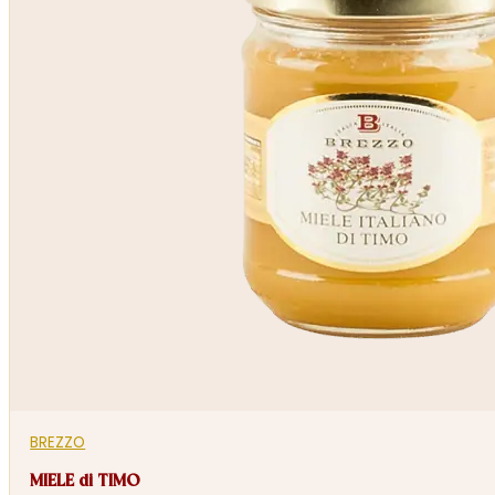
BREZZO
MIELE di TIMO