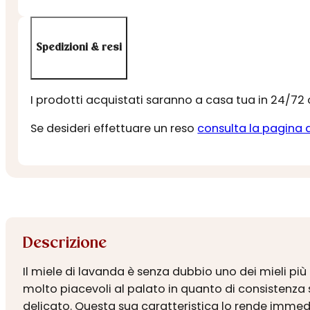
Spedizioni & resi
I prodotti acquistati saranno a casa tua in 24/72
Se desideri effettuare un reso
consulta la pagina 
Descrizione
Il miele di lavanda è senza dubbio uno dei mieli più p
molto piacevoli al palato in quanto di consistenza 
delicato. Questa sua caratteristica lo rende immed