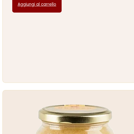
Aggiungi al carrello