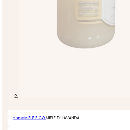
Home
MIELE E CO.
MIELE DI LAVANDA