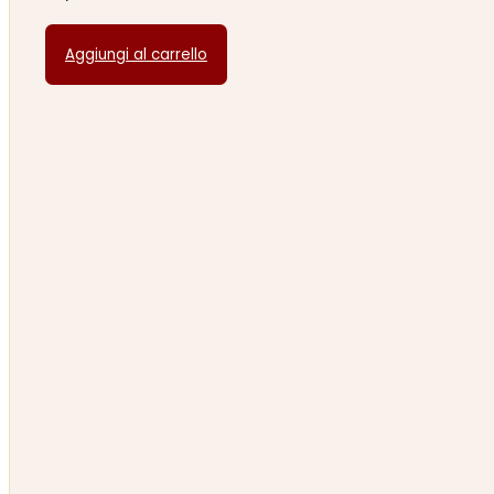
Aggiungi al carrello