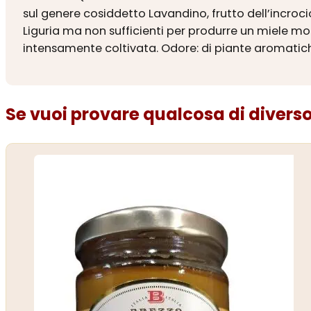
sul genere cosiddetto Lavandino, frutto dell’incroci
Liguria ma non sufficienti per produrre un miele m
intensamente coltivata. Odore: di piante aromatiche, 
Se vuoi provare qualcosa di diverso.