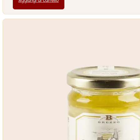
Aggiungi al carrello