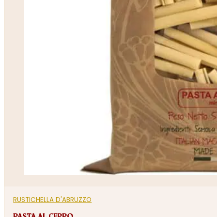
RUSTICHELLA D'ABRUZZO