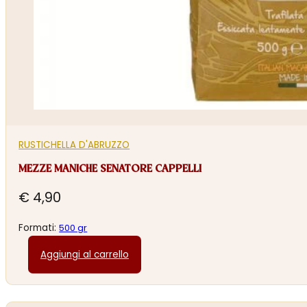
RUSTICHELLA D'ABRUZZO
MEZZE MANICHE SENATORE CAPPELLI
€
4,90
Formati:
500 gr
Aggiungi al carrello