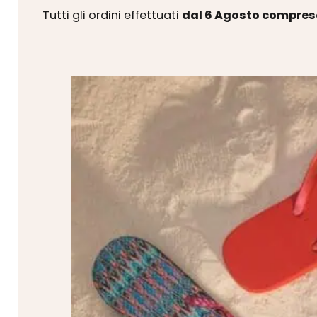
Tutti gli ordini effettuati
dal 6 Agosto compres