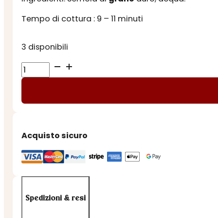
Tempo di cottura : 9 – 11 minuti
3 disponibili
LINGUINE
quantità
Acquisto sicuro
Spedizioni & resi