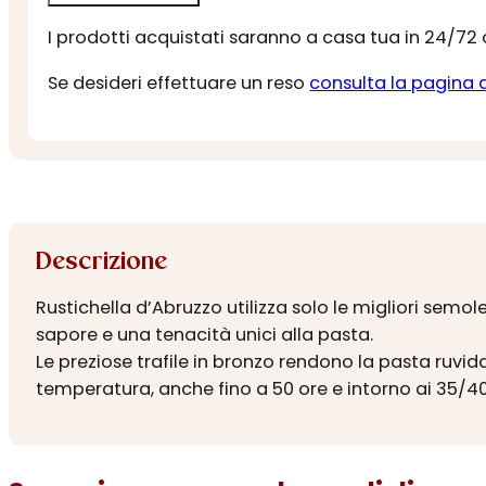
I prodotti acquistati saranno a casa tua in 24/72
Se desideri effettuare un reso
consulta la pagina 
Descrizione
Rustichella d’Abruzzo utilizza solo le migliori sem
sapore e una tenacità unici alla pasta.
Le preziose trafile in bronzo rendono la pasta ruvi
temperatura, anche fino a 50 ore e intorno ai 35/40