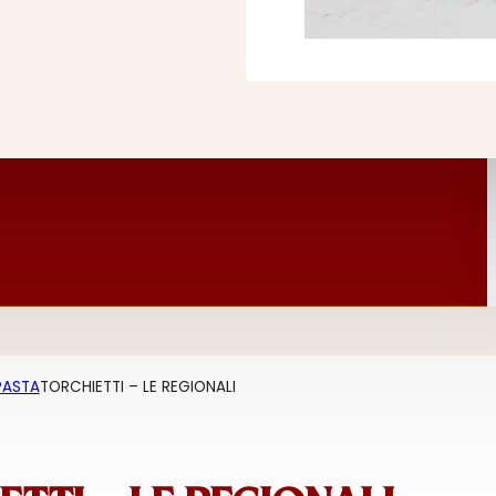
PASTA
TORCHIETTI – LE REGIONALI