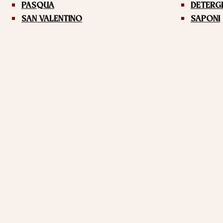
PASQUA
DETERG
SAN VALENTINO
SAPONI