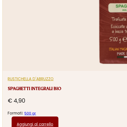
RUSTICHELLA D'ABRUZZO
SPAGHETTI INTEGRALI BIO
€
4,90
Formati:
500 gr
Aggiungi al carrello