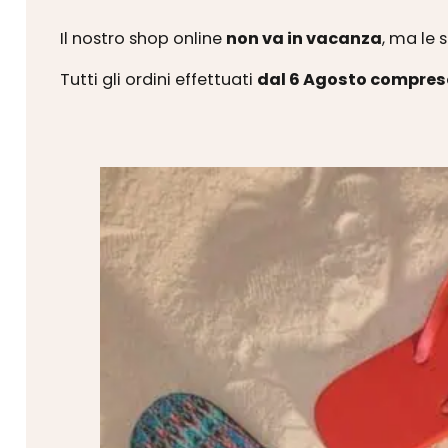
Il nostro shop online
non va in vacanza
, ma le 
Tutti gli ordini effettuati
dal 6 Agosto compres