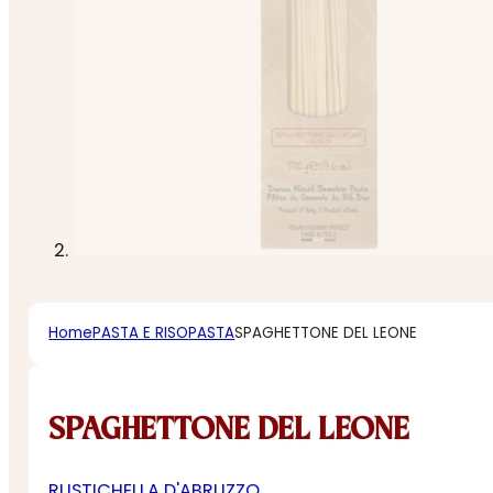
Home
PASTA E RISO
PASTA
SPAGHETTONE DEL LEONE
SPAGHETTONE DEL LEONE
RUSTICHELLA D'ABRUZZO