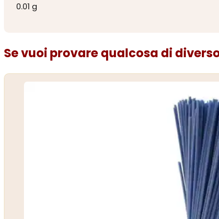
0.01 g
Se vuoi provare qualcosa di diverso.