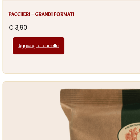
PACCHERI – GRANDI FORMATI
€
3,90
Aggiungi al carrello