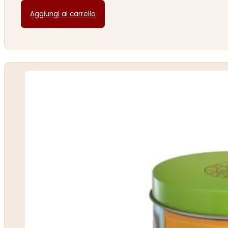
Aggiungi al carrello