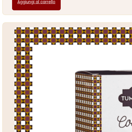
Aggiungi al carrello