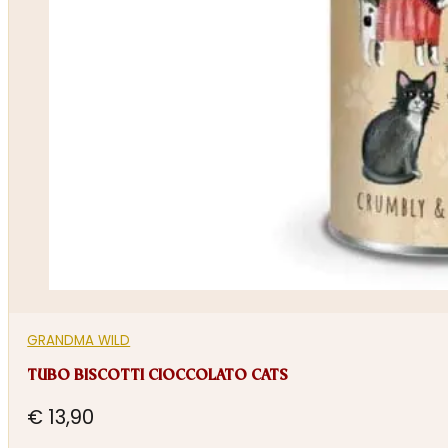
GRANDMA WILD
TUBO BISCOTTI CIOCCOLATO CATS
€
13,90