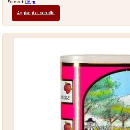
Formati:
175 gr
Aggiungi al carrello