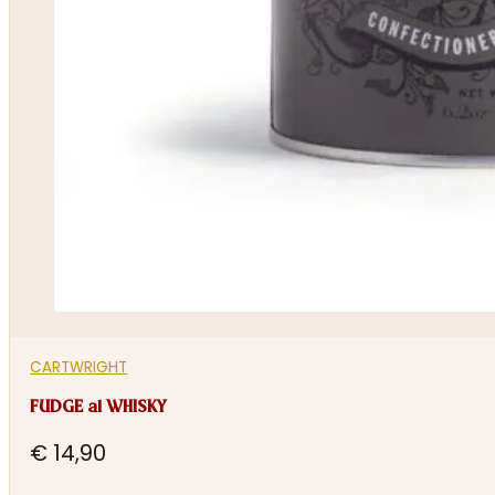
CARTWRIGHT
FUDGE al WHISKY
€
14,90