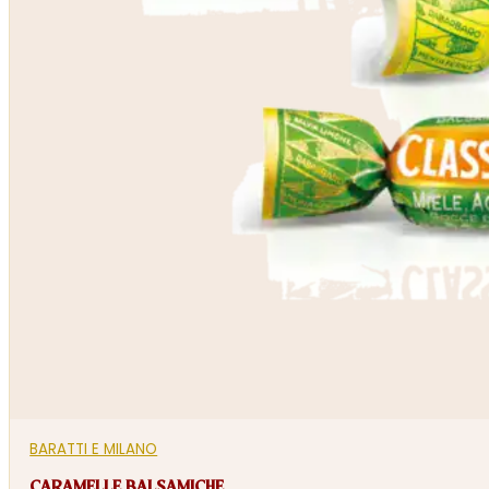
BARATTI E MILANO
CARAMELLE BALSAMICHE