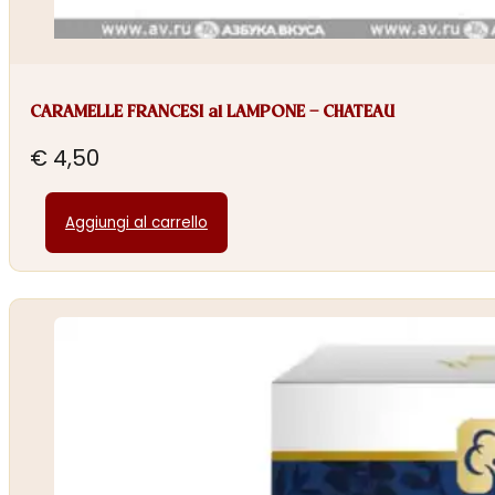
CARAMELLE FRANCESI al LAMPONE – CHATEAU
€
4,50
Aggiungi al carrello