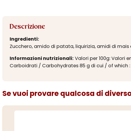
Descrizione
Ingredienti:
Zucchero, amido di patata, liquirizia, amidi di mais 
Informazioni nutrizionali:
Valori per 100g: Valori en
Carboidrati / Carbohydrates 85 g di cui / of which : Z
Se vuoi provare qualcosa di diverso.