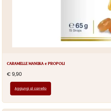
CARAMELLE MANUKA e PROPOLI
€
9,90
Aggiungi al carrello