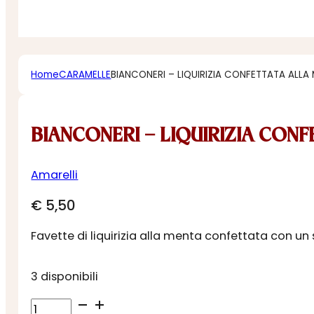
Home
CARAMELLE
BIANCONERI – LIQUIRIZIA CONFETTATA ALLA
BIANCONERI – LIQUIRIZIA CON
Amarelli
€
5,50
Favette di liquirizia alla menta confettata con un 
3 disponibili
BIANCONERI