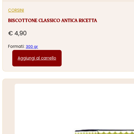
CORSINI
BISCOTTONE CLASSICO ANTICA RICETTA
€
4,90
Formati:
300 gr
Aggiungi al carrello