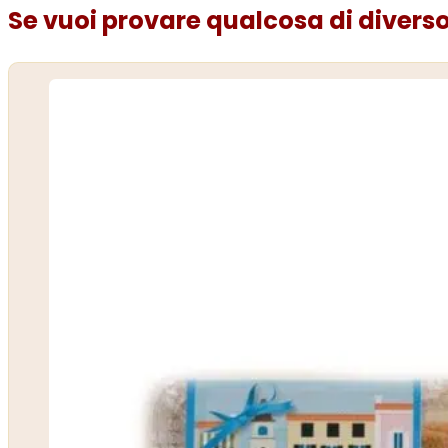
Se vuoi provare qualcosa di diverso.