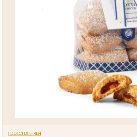
I DOLCI DI EFREN