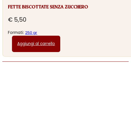
FETTE BISCOTTATE SENZA ZUCCHERO
€
5,50
Formati:
250 gr
Aggiungi al carrello