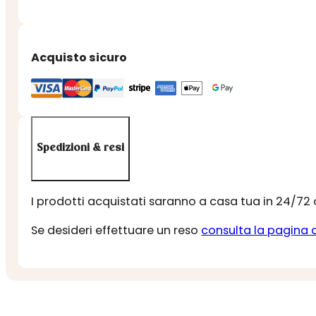
Acquisto sicuro
Spedizioni & resi
I prodotti acquistati saranno a casa tua in 24/72
Se desideri effettuare un reso
consulta la pagina 