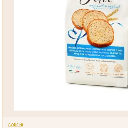
CORSINI