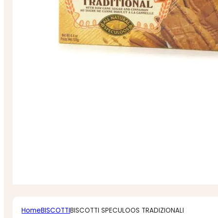
Home
BISCOTTI
BISCOTTI SPECULOOS TRADIZIONALI