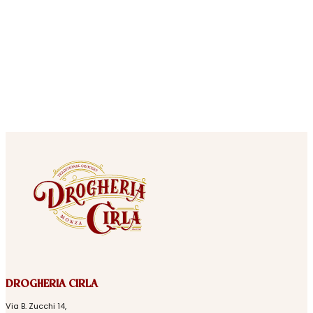
DROGHERIA CIRLA
Via B. Zucchi 14,