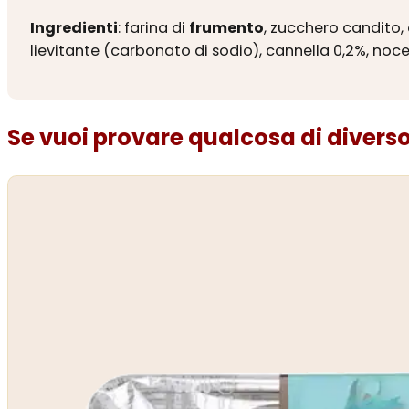
Ingredienti
: farina di
frumento
, zucchero candito, 
lievitante (carbonato di sodio), cannella 0,2%, no
Se vuoi provare qualcosa di diverso.