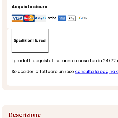
Acquisto sicuro
Spedizioni & resi
I prodotti acquistati saranno a casa tua in 24/72
Se desideri effettuare un reso
consulta la pagina 
Descrizione