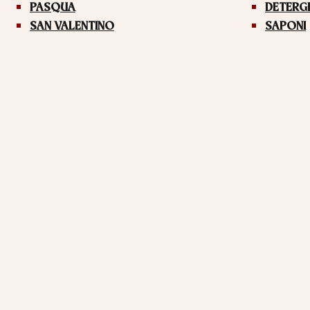
PASQUA
DETERG
SAN VALENTINO
SAPONI