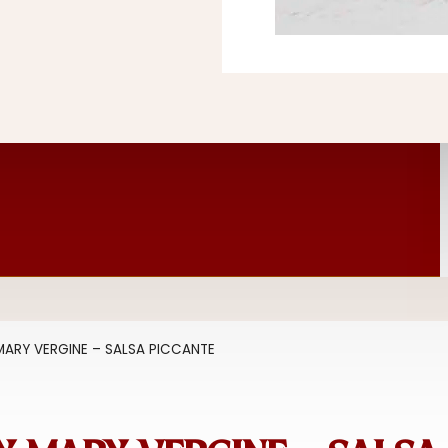
ARY VERGINE – SALSA PICCANTE