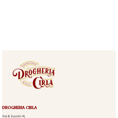
DROGHERIA CIRLA
Via B. Zucchi 14,