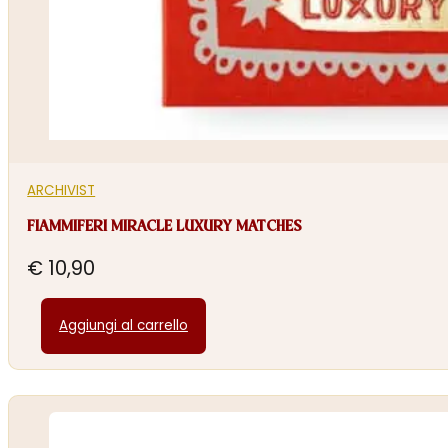
ARCHIVIST
FIAMMIFERI MIRACLE LUXURY MATCHES
€
10,90
Aggiungi al carrello