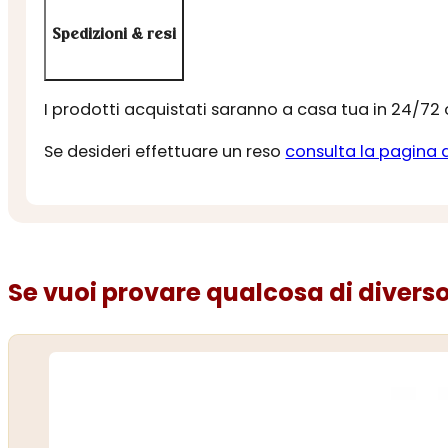
Spedizioni & resi
I prodotti acquistati saranno a casa tua in 24/72
Se desideri effettuare un reso
consulta la pagina 
Se vuoi provare qualcosa di diverso.