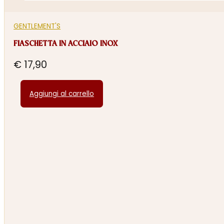
GENTLEMENT'S
FIASCHETTA IN ACCIAIO INOX
€
17,90
Aggiungi al carrello