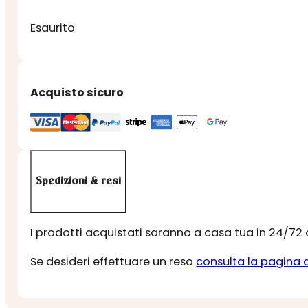
Esaurito
Acquisto sicuro
Spedizioni & resi
I prodotti acquistati saranno a casa tua in 24/72
Se desideri effettuare un reso
consulta la pagina 