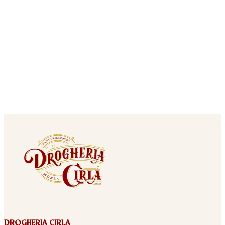
DROGHERIA CIRLA