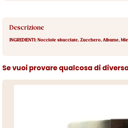
Descrizione
INGREDIENTI: Nocciole sbucciate, Zucchero, Albume, Mie
Se vuoi provare qualcosa di diverso.