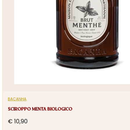
BACANHA
SCIROPPO MENTA BIOLOGICO
€
10,90