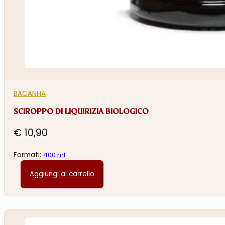
BACANHA
SCIROPPO DI LIQUIRIZIA BIOLOGICO
€
10,90
Formati:
400 ml
Aggiungi al carrello