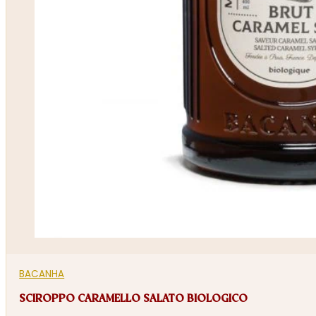
BACANHA
SCIROPPO CARAMELLO SALATO BIOLOGICO