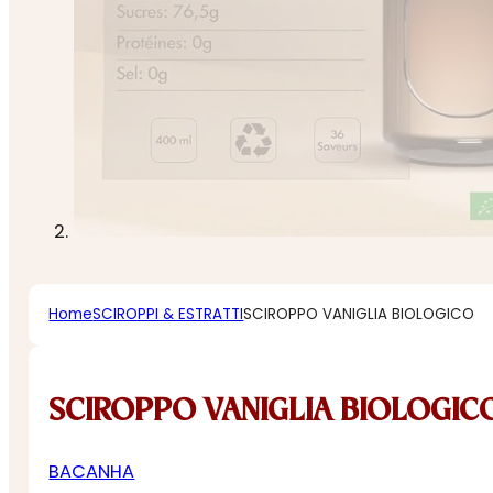
Home
SCIROPPI & ESTRATTI
SCIROPPO VANIGLIA BIOLOGICO
SCIROPPO VANIGLIA BIOLOGIC
BACANHA