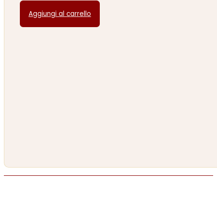
Aggiungi al carrello