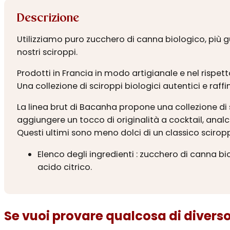
Descrizione
Utilizziamo puro zucchero di canna biologico, più g
nostri sciroppi.
Prodotti in Francia in modo artigianale e nel rispett
Una collezione di sciroppi biologici autentici e raffin
La linea brut di Bacanha propone una collezione di 
aggiungere un tocco di originalità a cocktail, analc
Questi ultimi sono meno dolci di un classico sciropp
Elenco degli ingredienti : zucchero di canna bi
acido citrico.
Se vuoi provare qualcosa di diverso.