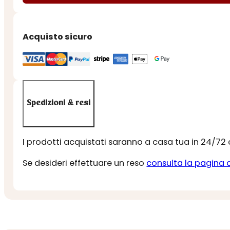
quantità
Acquisto sicuro
Spedizioni & resi
I prodotti acquistati saranno a casa tua in 24/72
Se desideri effettuare un reso
consulta la pagina 