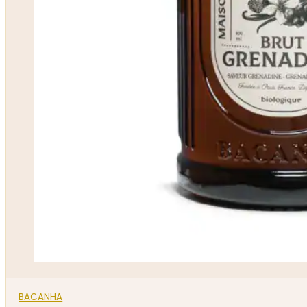
BACANHA