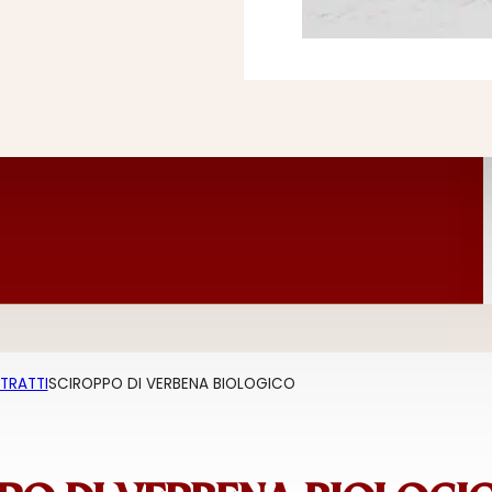
STRATTI
SCIROPPO DI VERBENA BIOLOGICO