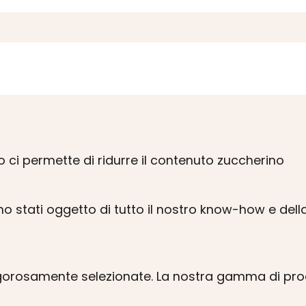
 ci permette di ridurre il contenuto zuccherino
sono stati oggetto di tutto il nostro know-how e dell
 rigorosamente selezionate. La nostra gamma di pro