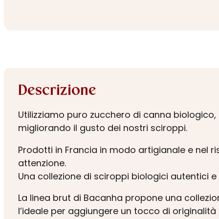
Descrizione
Utilizziamo puro zucchero di canna biologico, 
migliorando il gusto dei nostri sciroppi.
Prodotti in Francia in modo artigianale e nel r
attenzione.
Una collezione di sciroppi biologici autentici e 
La linea brut di Bacanha propone una collezio
l’ideale per aggiungere un tocco di originalità