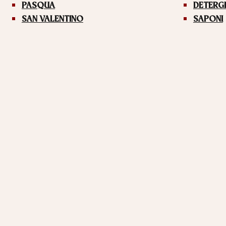
PASQUA
DETERG
SAN VALENTINO
SAPONI