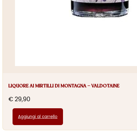
LIQUORE AI MIRTILLI DI MONTAGNA – VALDOTAINE
€
29,90
Aggiungi al carrello