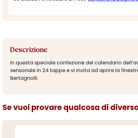
Descrizione
In questa speciale confezione del calendario dell’avv
sensoriale in 24 tappe e vi invita ad aprire la finest
Bertagnolli.
Se vuoi provare qualcosa di diverso.