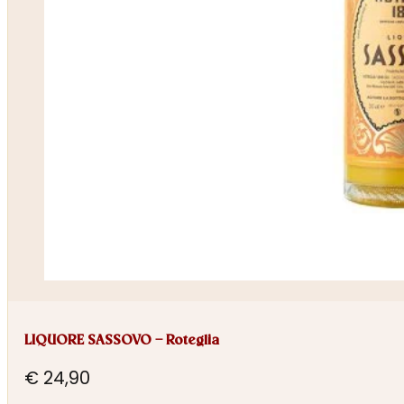
LIQUORE SASSOVO – Roteglia
€
24,90