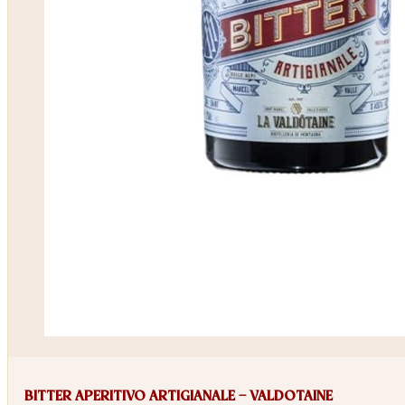
BITTER APERITIVO ARTIGIANALE – VALDOTAINE