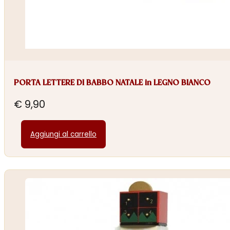
PORTA LETTERE DI BABBO NATALE in LEGNO BIANCO
€
9,90
Aggiungi al carrello