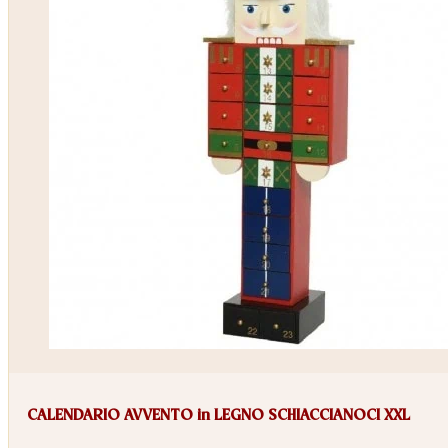
CALENDARIO AVVENTO in LEGNO SCHIACCIANOCI XXL