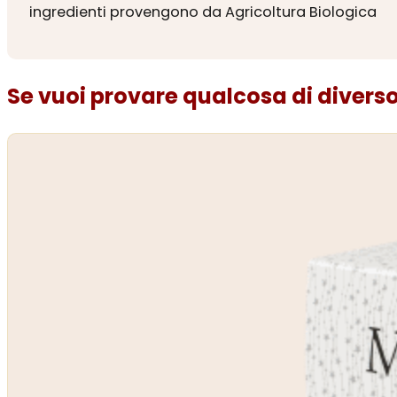
ingredienti provengono da Agricoltura Biologica
Se vuoi provare qualcosa di diverso.