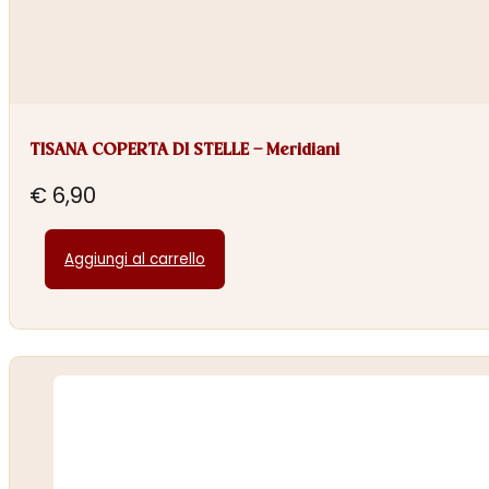
TISANA COPERTA DI STELLE – Meridiani
€
6,90
Aggiungi al carrello