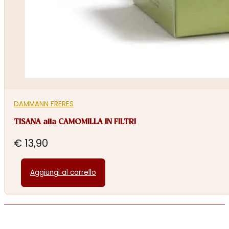
DAMMANN FRERES
TISANA alla CAMOMILLA IN FILTRI
€
13,90
Aggiungi al carrello