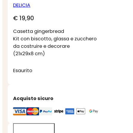
DELICIA
€
19,90
Casetta gingerbread
Kit con biscotto, glassa e zucchero
da costruire e decorare
(21x29x8 cm)
Esaurito
Acquisto sicuro