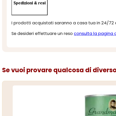
Spedizioni & resi
I prodotti acquistati saranno a casa tua in 24/72
Se desideri effettuare un reso
consulta la pagina 
Se vuoi provare qualcosa di diverso.