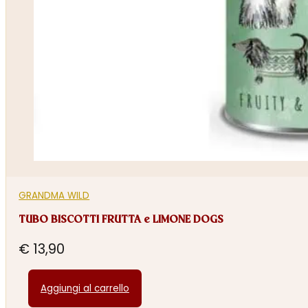
GRANDMA WILD
TUBO BISCOTTI FRUTTA e LIMONE DOGS
€
13,90
Aggiungi al carrello