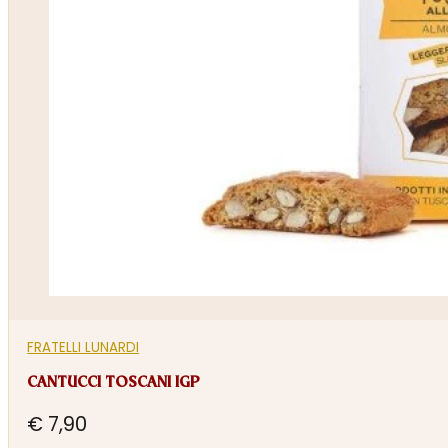
FRATELLI LUNARDI
CANTUCCI TOSCANI IGP
€
7,90