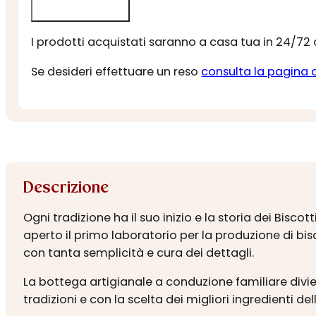
I prodotti acquistati saranno a casa tua in 24/72
Se desideri effettuare un reso
consulta la pagina 
Descrizione
Ogni tradizione ha il suo inizio e la storia dei Bisc
aperto il primo laboratorio per la produzione di bisc
con tanta semplicità e cura dei dettagli.
La bottega artigianale a conduzione familiare divie
tradizioni e con la scelta dei migliori ingredienti del