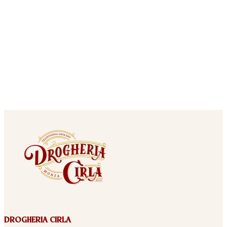
DROGHERIA CIRLA