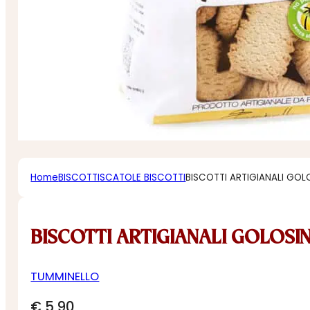
Home
BISCOTTI
SCATOLE BISCOTTI
BISCOTTI ARTIGIANALI GOLO
BISCOTTI ARTIGIANALI GOLOSIN
TUMMINELLO
€
5,90