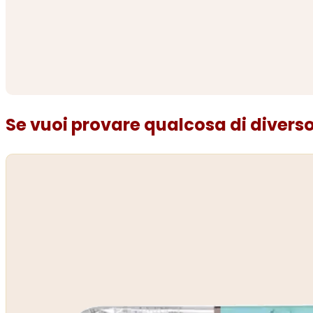
Se vuoi provare qualcosa di diverso.