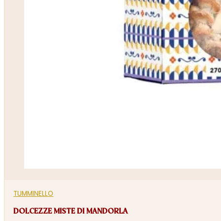
TUMMINELLO
DOLCEZZE MISTE DI MANDORLA