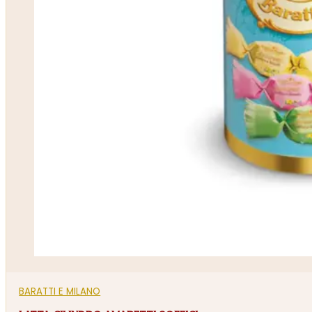
BARATTI E MILANO