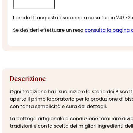
I prodotti acquistati saranno a casa tua in 24/72
Se desideri effettuare un reso
consulta la pagina 
Descrizione
Ogni tradizione ha il suo inizio e la storia dei Bisc
aperto il primo laboratorio per la produzione di bisc
con tanta semplicità e cura dei dettagli.
La bottega artigianale a conduzione familiare divie
tradizioni e con la scelta dei migliori ingredienti del