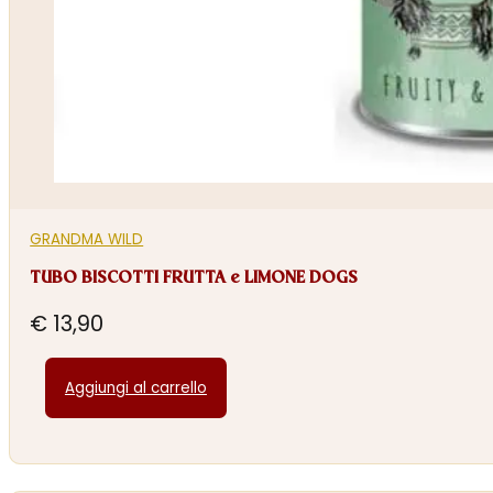
GRANDMA WILD
TUBO BISCOTTI FRUTTA e LIMONE DOGS
€
13,90
Aggiungi al carrello