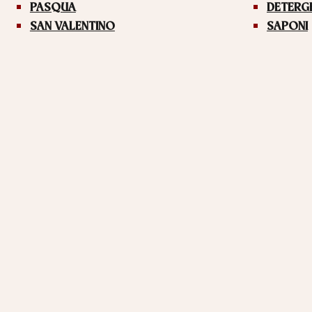
PASQUA
DETERG
SAN VALENTINO
SAPONI