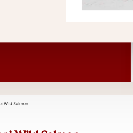
i Wild Salmon