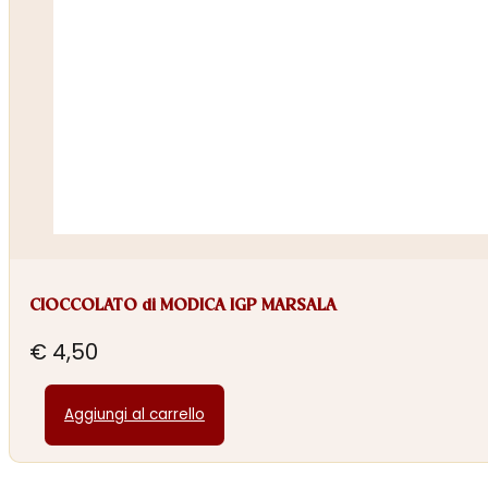
CIOCCOLATO di MODICA IGP MARSALA
€
4,50
Aggiungi al carrello