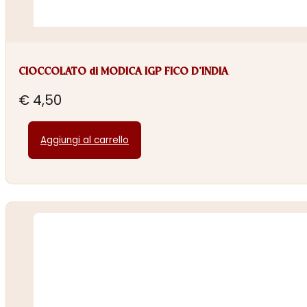
CIOCCOLATO di MODICA IGP FICO D’INDIA
€
4,50
Aggiungi al carrello