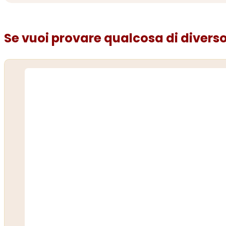
Se vuoi provare qualcosa di diverso.