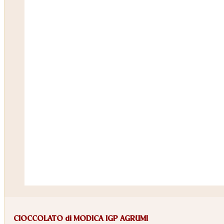
CIOCCOLATO di MODICA IGP AGRUMI