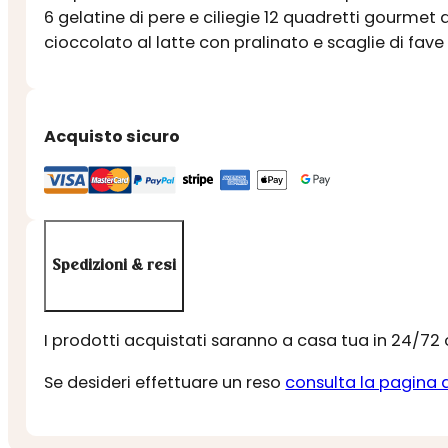
6 gelatine di pere e ciliegie 12 quadretti gourmet
cioccolato al latte con pralinato e scaglie di fav
Acquisto sicuro
Spedizioni & resi
I prodotti acquistati saranno a casa tua in 24/72
Se desideri effettuare un reso
consulta la pagina 