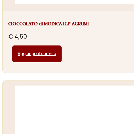
CIOCCOLATO di MODICA IGP AGRUMI
€
4,50
Aggiungi al carrello