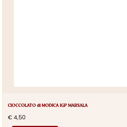
CIOCCOLATO di MODICA IGP MARSALA
€
4,50