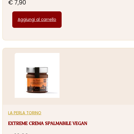
€
7,90
Aggiungi al carrello
LA PERLA TORINO
EXTREME CREMA SPALMABILE VEGAN