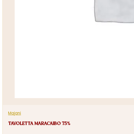
Majani
TAVOLETTA MARACAIBO 75%