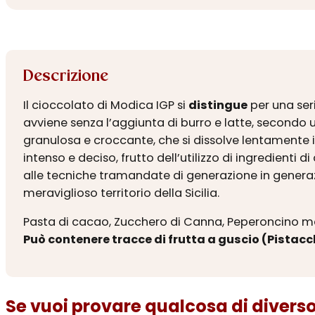
Descrizione
Il cioccolato di Modica IGP si
distingue
per una seri
avviene senza l’aggiunta di burro e latte, secondo
granulosa e croccante, che si dissolve lentamente 
intenso e deciso, frutto dell’utilizzo di ingredienti 
alle tecniche tramandate di generazione in generaz
meraviglioso territorio della Sicilia.
Pasta di cacao, Zucchero di Canna, Peperoncino ma
Può contenere tracce di frutta a guscio (Pistacc
Se vuoi provare qualcosa di diverso.