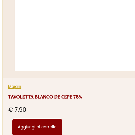
Majani
TAVOLETTA BLANCO DE CEPE 78%
€
7,90
Aggiungi al carrello