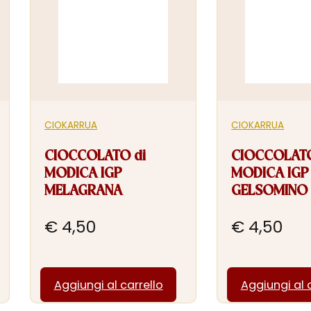
CIOKARRUA
CIOKARRUA
CIOCCOLATO di
CIOCCOLATO
MODICA IGP
MODICA IGP
MELAGRANA
GELSOMINO
€
4,50
€
4,50
Aggiungi al carrello
Aggiungi al 