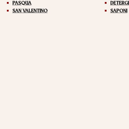
PASQUA
DETERG
SAN VALENTINO
SAPONI