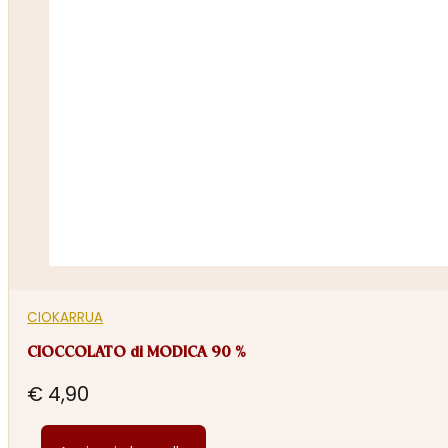
CIOKARRUA
CIOCCOLATO di MODICA 90 %
€
4,90