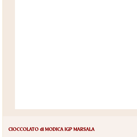
CIOCCOLATO di MODICA IGP MARSALA