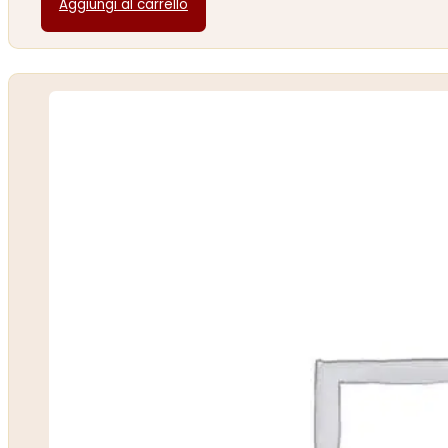
Aggiungi al carrello