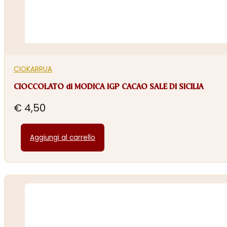
CIOKARRUA
CIOCCOLATO di MODICA IGP CACAO SALE DI SICILIA
€
4,50
Aggiungi al carrello