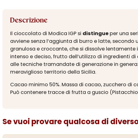
Descrizione
Il cioccolato di Modica IGP si
distingue
per una seri
avviene senza l’aggiunta di burro e latte, secondo
granulosa e croccante, che si dissolve lentamente 
intenso e deciso, frutto dell’utilizzo di ingredienti 
alle tecniche tramandate di generazione in generaz
meraviglioso territorio della Sicilia.
Cacao minimo 50%. Massa di cacao, zucchero di can
Può contenere tracce di frutta a guscio (Pistacchio
Se vuoi provare qualcosa di diverso.