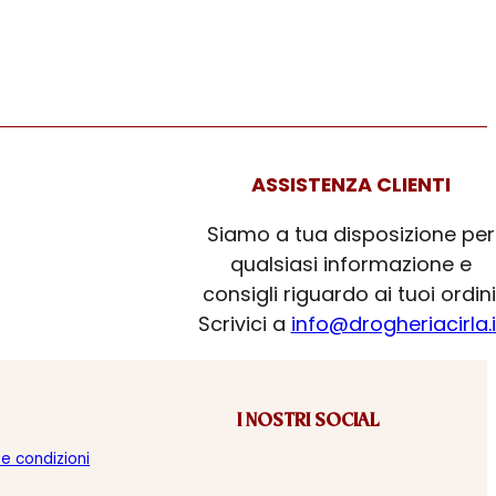
ASSISTENZA CLIENTI
Siamo a tua disposizione per
qualsiasi informazione e
consigli riguardo ai tuoi ordini
Scrivici a
info@drogheriacirla.i
I NOSTRI SOCIAL
 e condizioni