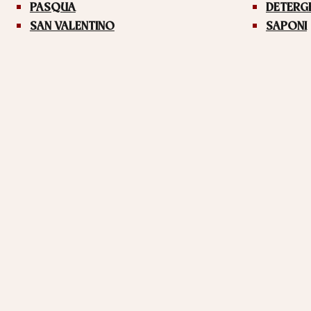
PASQUA
DETERG
SAN VALENTINO
SAPONI