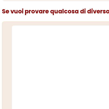
Se vuoi provare qualcosa di diverso.