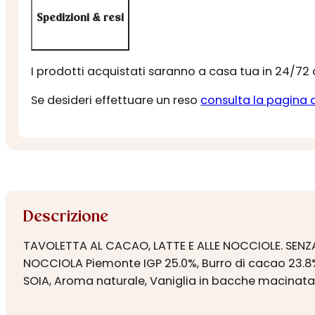
Spedizioni & resi
I prodotti acquistati saranno a casa tua in 24/72
Se desideri effettuare un reso
consulta la pagina 
Descrizione
TAVOLETTA AL CACAO, LATTE E ALLE NOCCIOLE. SENZA
NOCCIOLA Piemonte IGP 25.0%, Burro di cacao 23.8%, 
SOIA, Aroma naturale, Vaniglia in bacche macina