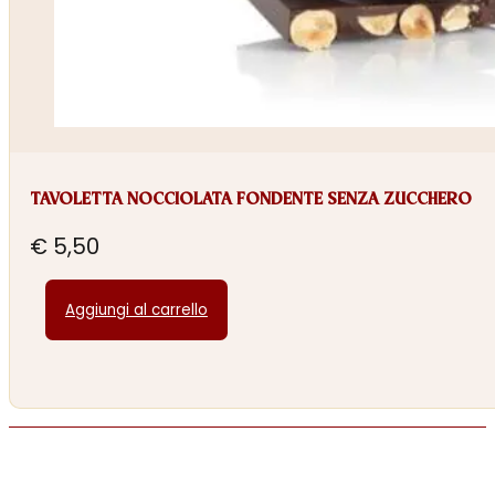
TAVOLETTA NOCCIOLATA FONDENTE SENZA ZUCCHERO
€
5,50
Aggiungi al carrello