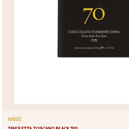
AMEDEI