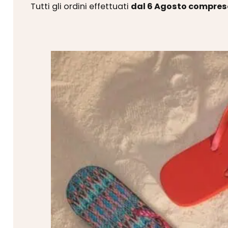
Tutti gli ordini effettuati
dal 6 Agosto compres