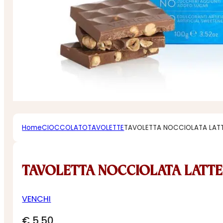
Home
CIOCCOLATO
TAVOLETTE
TAVOLETTA NOCCIOLATA LAT
TAVOLETTA NOCCIOLATA LATT
VENCHI
€
5,50