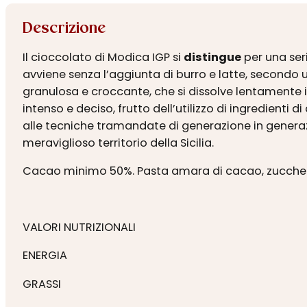
Descrizione
Il cioccolato di Modica IGP si
distingue
per una seri
avviene senza l’aggiunta di burro e latte, secondo
granulosa e croccante, che si dissolve lentamente 
intenso e deciso, frutto dell’utilizzo di ingredienti 
alle tecniche tramandate di generazione in generaz
meraviglioso territorio della Sicilia.
Cacao minimo 50%. Pasta amara di cacao, zucchero
VALORI NUTRIZIONALI
ENERGIA
GRASSI