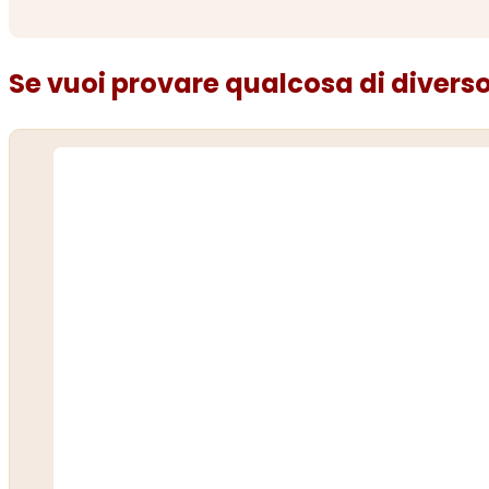
Se vuoi provare qualcosa di diverso.