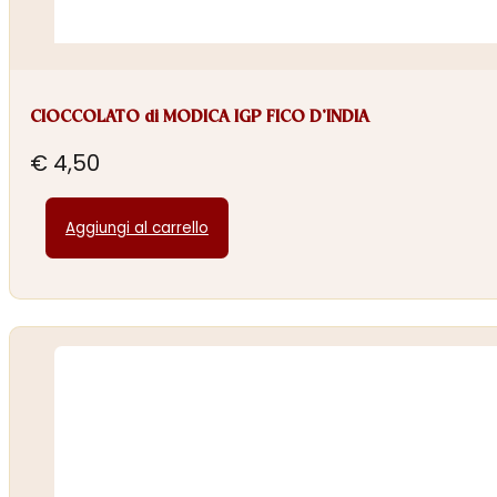
CIOCCOLATO di MODICA IGP FICO D’INDIA
€
4,50
Aggiungi al carrello