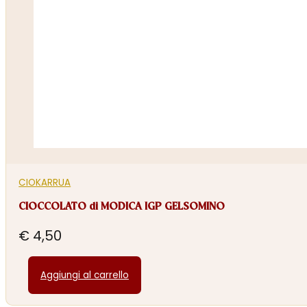
CIOKARRUA
CIOCCOLATO di MODICA IGP GELSOMINO
€
4,50
Aggiungi al carrello