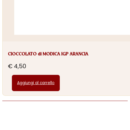
CIOCCOLATO di MODICA IGP ARANCIA
€
4,50
Aggiungi al carrello