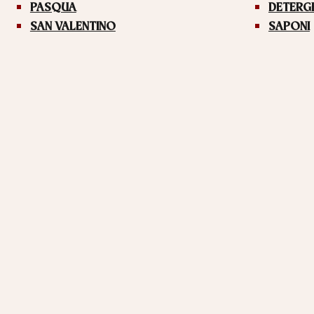
PASQUA
DETERG
SAN VALENTINO
SAPONI