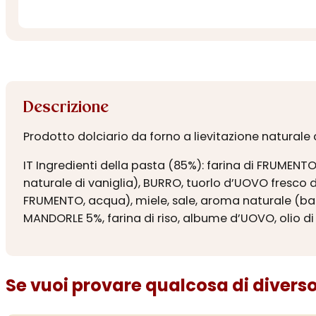
Descrizione
Prodotto dolciario da forno a lievitazione naturale
IT Ingredienti della pasta (85%): farina di FRUMENT
naturale di vaniglia), BURRO, tuorlo d’UOVO fresco d
FRUMENTO, acqua), miele, sale, aroma naturale (bacc
MANDORLE 5%, farina di riso, albume d’UOVO, olio di
Se vuoi provare qualcosa di diverso.