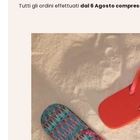
Tutti gli ordini effettuati
dal 6 Agosto compres