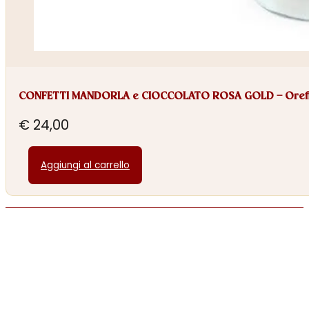
CONFETTI MANDORLA e CIOCCOLATO ROSA GOLD – Oref
€
24,00
Aggiungi al carrello