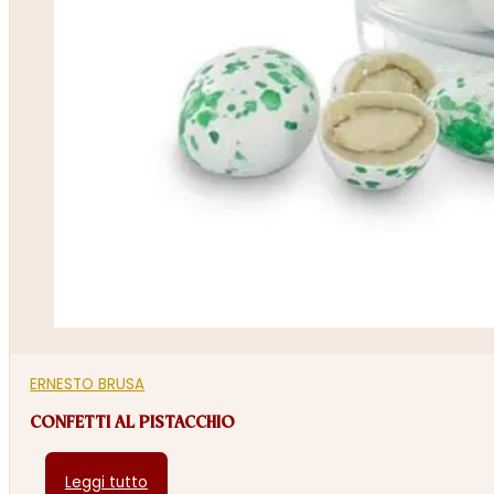
ERNESTO BRUSA
CONFETTI AL PISTACCHIO
Leggi tutto