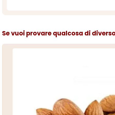
Se vuoi provare qualcosa di diverso.