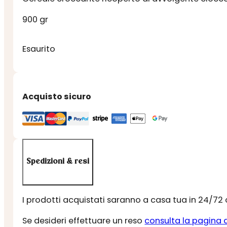
900 gr
Esaurito
Acquisto sicuro
Spedizioni & resi
I prodotti acquistati saranno a casa tua in 24/72
Se desideri effettuare un reso
consulta la pagina 