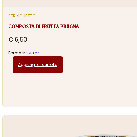
STRINGHETTO
COMPOSTA DI FRUTTA PRUGNA
€
6,50
Formati:
240 gr
Aggiungi al carrello