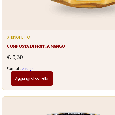
STRINGHETTO
COMPOSTA DI FRUTTA MANGO
€
6,50
Formati:
240 gr
Aggiungi al carrello