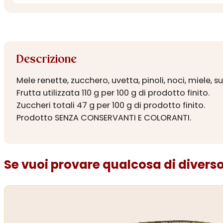
Descrizione
Mele renette, zucchero, uvetta, pinoli, noci, miele, s
Frutta utilizzata 110 g per 100 g di prodotto finito.
Zuccheri totali 47 g per 100 g di prodotto finito.
Prodotto SENZA CONSERVANTI E COLORANTI.
Se vuoi provare qualcosa di diverso.