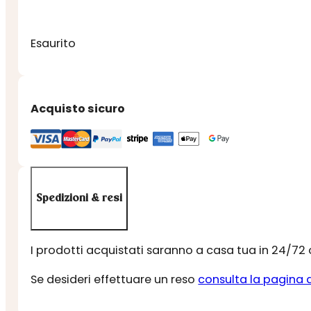
Esaurito
Acquisto sicuro
Spedizioni & resi
I prodotti acquistati saranno a casa tua in 24/72
Se desideri effettuare un reso
consulta la pagina 