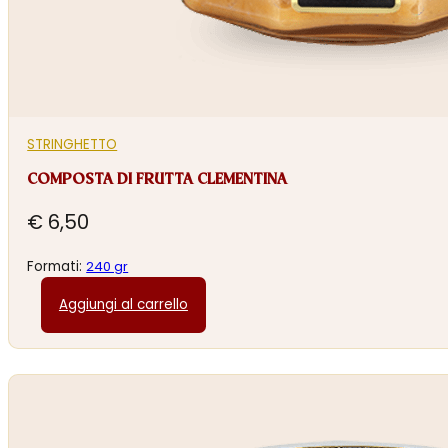
STRINGHETTO
COMPOSTA DI FRUTTA CLEMENTINA
€
6,50
Formati:
240 gr
Aggiungi al carrello