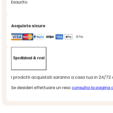
Esaurito
Acquisto sicuro
Spedizioni & resi
I prodotti acquistati saranno a casa tua in 24/72
Se desideri effettuare un reso
consulta la pagina 