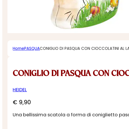
Home
PASQUA
CONIGLIO DI PASQUA CON CIOCCOLATINI AL L
CONIGLIO DI PASQUA CON CIOC
HEIDEL
€
9,90
Una bellissima scatola a forma di coniglietto pasq