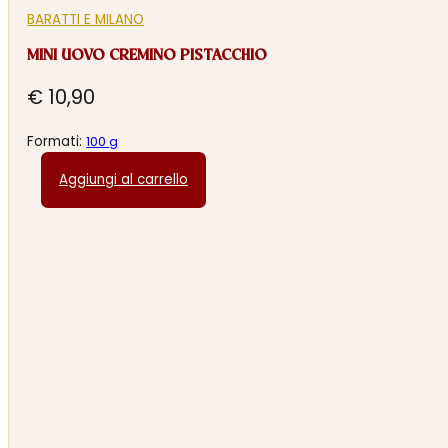
BARATTI E MILANO
MINI UOVO CREMINO PISTACCHIO
€
10,90
Formati:
100 g
Aggiungi al carrello