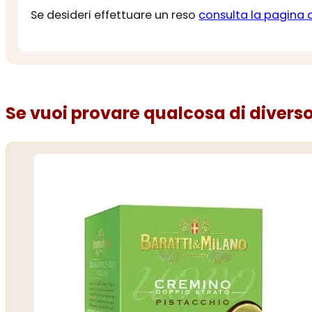
Se desideri effettuare un reso
consulta la pagina 
Se vuoi provare qualcosa di diverso.