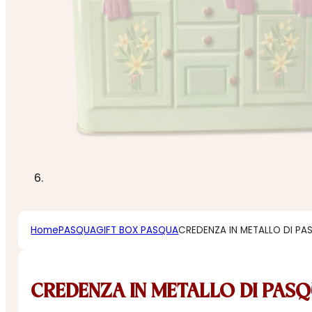
Home
PASQUA
GIFT BOX PASQUA
CREDENZA IN METALLO DI PA
CREDENZA IN METALLO DI PAS