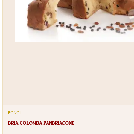
BONCI
BRIA COLOMBA PANBRIACONE