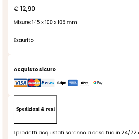
€
12,90
Misure: 145 x 100 x 105 mm
Esaurito
Acquisto sicuro
Spedizioni & resi
I prodotti acquistati saranno a casa tua in 24/72