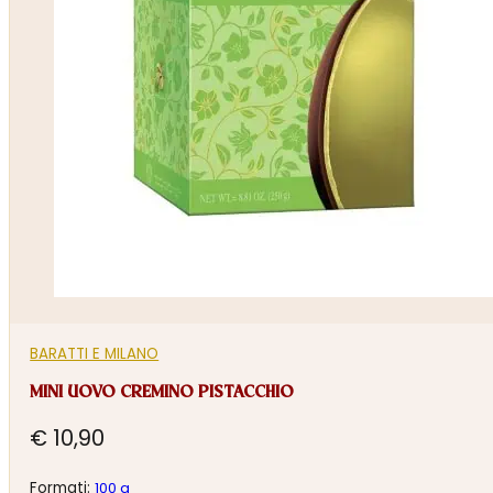
BARATTI E MILANO
MINI UOVO CREMINO PISTACCHIO
€
10,90
Formati:
100 g