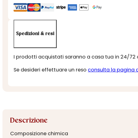
Spedizioni & resi
I prodotti acquistati saranno a casa tua in 24/72
Se desideri effettuare un reso
consulta la pagina 
Descrizione
Composizione chimica