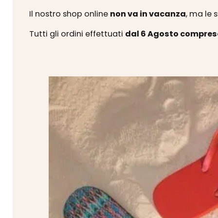
Il nostro shop online
non va in vacanza
, ma le 
Tutti gli ordini effettuati
dal 6 Agosto compres