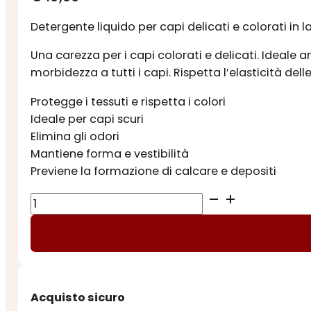
Detergente liquido per capi delicati e colorati in 
Una carezza per i capi colorati e delicati. Ideale 
morbidezza a tutti i capi. Rispetta l’elasticità dell
Protegge i tessuti e rispetta i colori
Ideale per capi scuri
Elimina gli odori
Mantiene forma e vestibilità
Previene la formazione di calcare e depositi
DELICATI
E
COLORATI
quantità
Acquisto sicuro