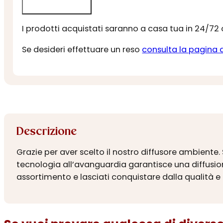
I prodotti acquistati saranno a casa tua in 24/72
Se desideri effettuare un reso
consulta la pagina 
Descrizione
Grazie per aver scelto il nostro diffusore ambiente. S
tecnologia all’avanguardia garantisce una diffusion
assortimento e lasciati conquistare dalla qualità e 