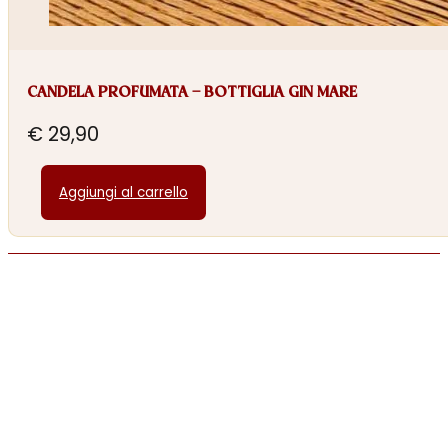
CANDELA PROFUMATA – BOTTIGLIA GIN MARE
€
29,90
Aggiungi al carrello