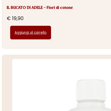
IL BUCATO DI ADELE – Fiori di cotone
€
19,90
Aggiungi al carrello