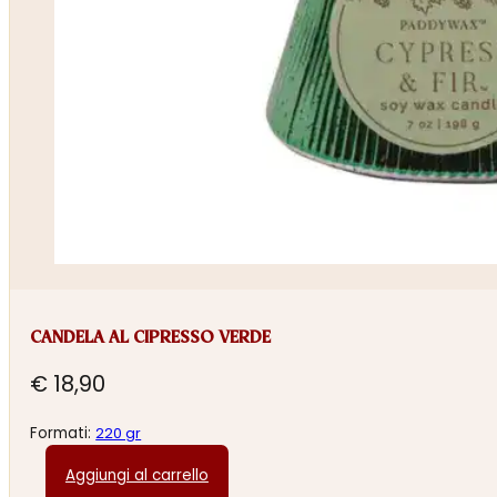
CANDELA AL CIPRESSO VERDE
€
18,90
Formati:
220 gr
Aggiungi al carrello