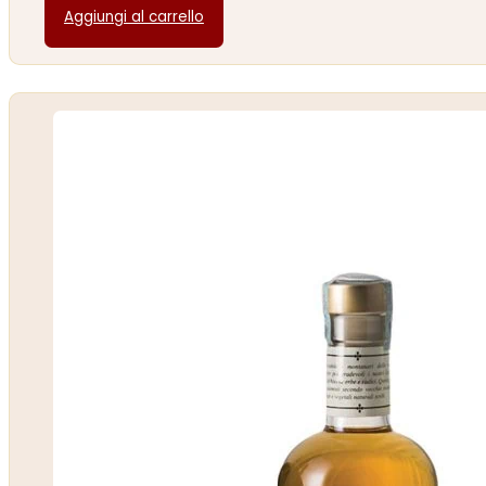
Aggiungi al carrello