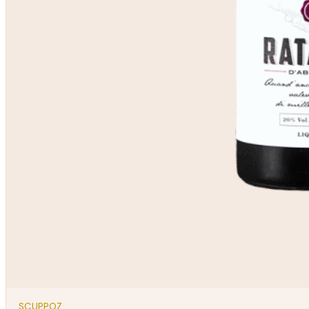
SCUPPOZ