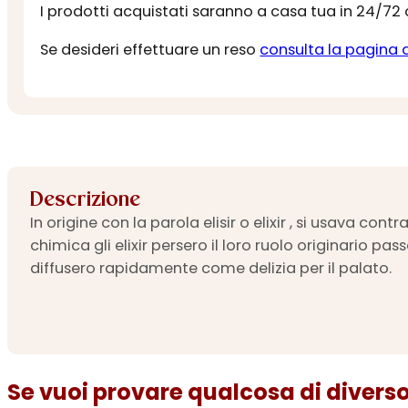
I prodotti acquistati saranno a casa tua in 24/72
Se desideri effettuare un reso
consulta la pagina 
Descrizione
In origine con la parola elisir o elixir , si usava c
chimica gli elixir persero il loro ruolo originario pa
diffusero rapidamente come delizia per il palato.
Se vuoi provare qualcosa di diverso.