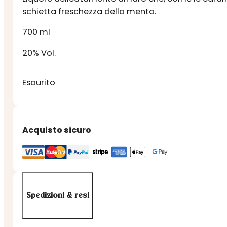
schietta freschezza della menta.
700 ml
20% Vol.
Esaurito
Acquisto sicuro
Spedizioni & resi