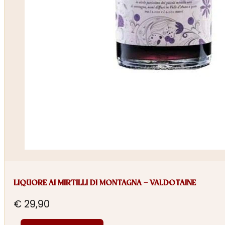
LIQUORE AI MIRTILLI DI MONTAGNA – VALDOTAINE
€
29,90