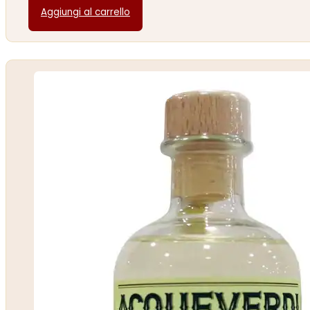
Aggiungi al carrello