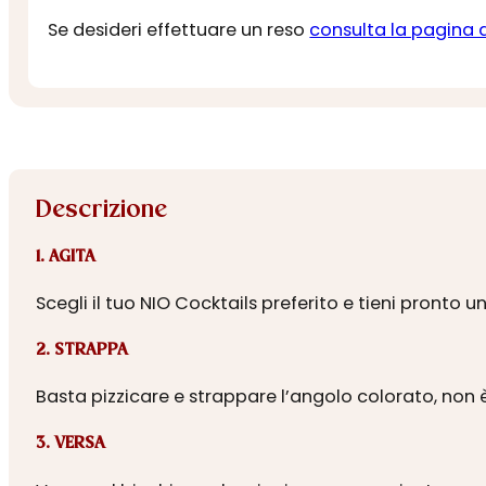
Se desideri effettuare un reso
consulta la pagina 
Descrizione
1. AGITA
Scegli il tuo NIO Cocktails preferito e tieni pronto u
2. STRAPPA
Basta pizzicare e strappare l’angolo colorato, non 
3. VERSA