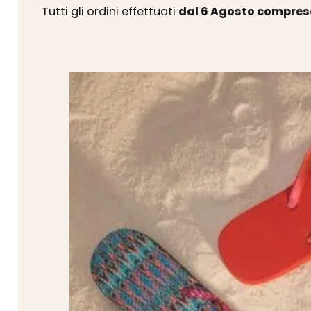
Tutti gli ordini effettuati
dal 6 Agosto compres