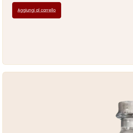
Aggiungi al carrello