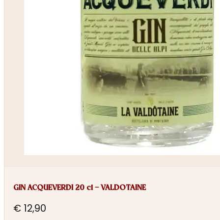
GIN ACQUEVERDI 20 cl – VALDOTAINE
€
12,90