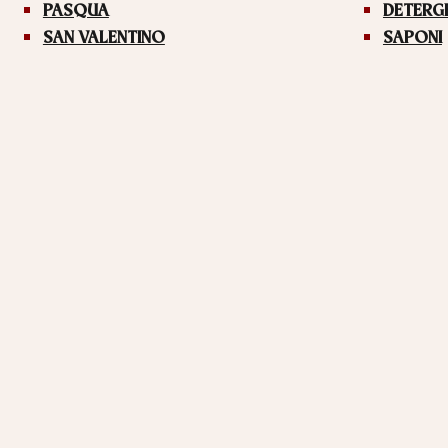
PASQUA
DETERG
SAN VALENTINO
SAPONI