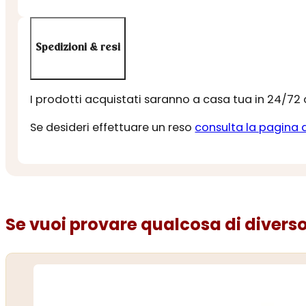
Spedizioni & resi
I prodotti acquistati saranno a casa tua in 24/72
Se desideri effettuare un reso
consulta la pagina 
Se vuoi provare qualcosa di diverso.