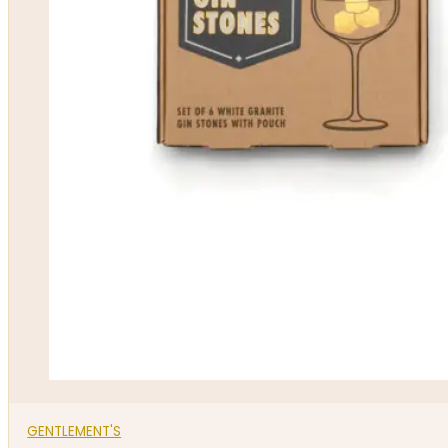
GENTLEMENT'S