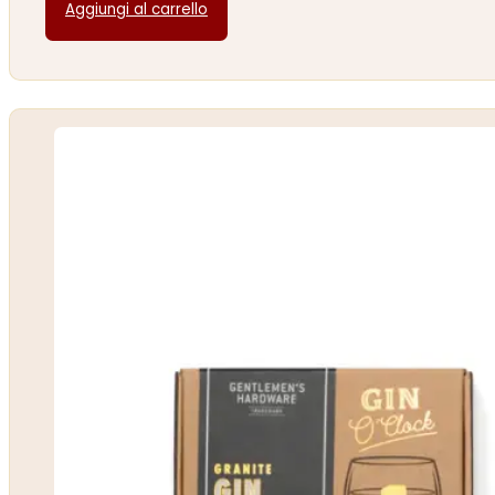
Aggiungi al carrello