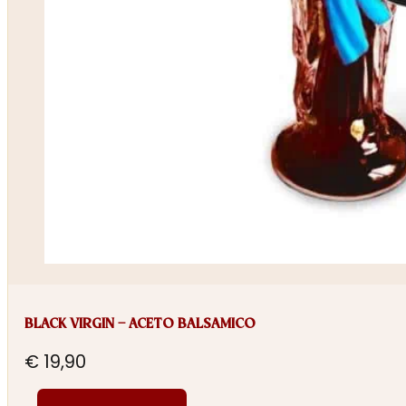
BLACK VIRGIN – ACETO BALSAMICO
€
19,90