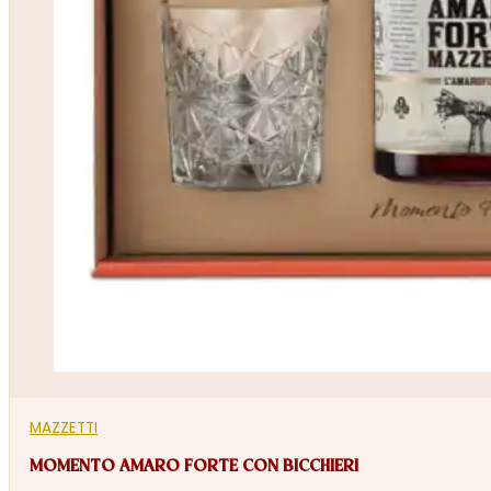
MAZZETTI
MOMENTO AMARO FORTE CON BICCHIERI