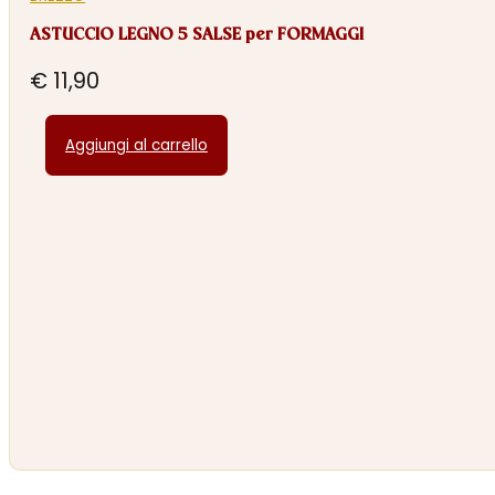
ASTUCCIO LEGNO 5 SALSE per FORMAGGI
€
11,90
Aggiungi al carrello