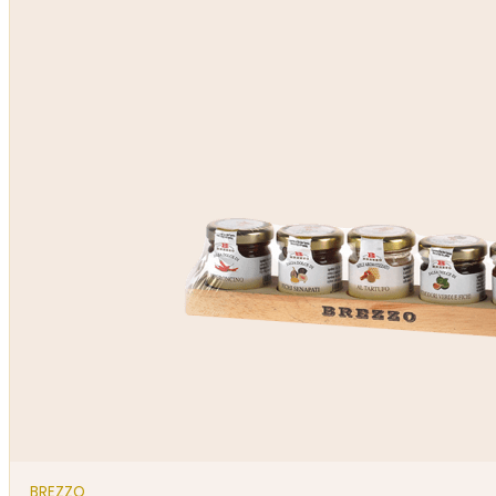
BREZZO