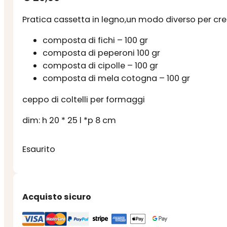
Pratica cassetta in legno,un modo diverso per cr
composta di fichi – 100 gr
composta di peperoni 100 gr
composta di cipolle – 100 gr
composta di mela cotogna – 100 gr
ceppo di coltelli per formaggi
dim: h 20 * 25 l *p 8 cm
Esaurito
Acquisto sicuro